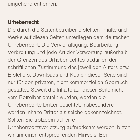
umgehend entfernen.
Urheberrecht
Die durch die Seitenbetreiber erstellten Inhalte und
Werke auf diesen Seiten unterliegen dem deutschen
Urheberrecht. Die Vervielfältigung, Bearbeitung,
Verbreitung und jede Art der Verwertung außerhalb
der Grenzen des Urheberrechtes bedürfen der
schriftlichen Zustimmung des jeweiligen Autors bzw.
Erstellers. Downloads und Kopien dieser Seite sind
nur für den privaten, nicht kommerziellen Gebrauch
gestattet. Soweit die Inhalte auf dieser Seite nicht
vom Betreiber erstellt wurden, werden die
Urheberrechte Dritter beachtet. Insbesondere
werden Inhalte Dritter als solche gekennzeichnet.
Sollten Sie trotzdem auf eine
Urheberrechtsverletzung aufmerksam werden, bitten
wir um einen entsprechenden Hinweis. Bei