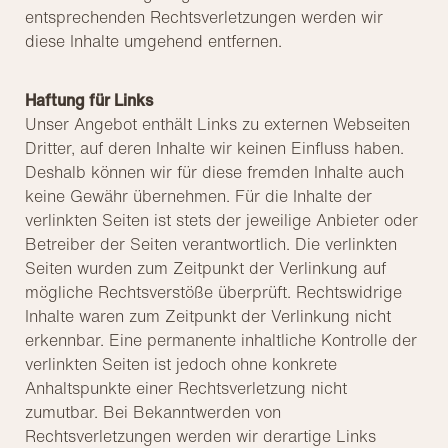
entsprechenden Rechtsverletzungen werden wir
diese Inhalte umgehend entfernen.
Haftung für Links
Unser Angebot enthält Links zu externen Webseiten
Dritter, auf deren Inhalte wir keinen Einfluss haben.
Deshalb können wir für diese fremden Inhalte auch
keine Gewähr übernehmen. Für die Inhalte der
verlinkten Seiten ist stets der jeweilige Anbieter oder
Betreiber der Seiten verantwortlich. Die verlinkten
Seiten wurden zum Zeitpunkt der Verlinkung auf
mögliche Rechtsverstöße überprüft. Rechtswidrige
Inhalte waren zum Zeitpunkt der Verlinkung nicht
erkennbar. Eine permanente inhaltliche Kontrolle der
verlinkten Seiten ist jedoch ohne konkrete
Anhaltspunkte einer Rechtsverletzung nicht
zumutbar. Bei Bekanntwerden von
Rechtsverletzungen werden wir derartige Links